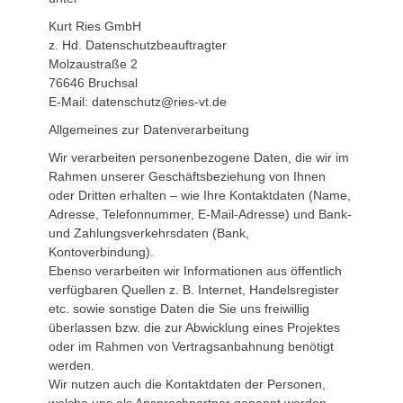
Kurt Ries GmbH
z. Hd. Datenschutzbeauftragter
Molzaustraße 2
76646 Bruchsal
E-Mail: datenschutz@ries-vt.de
Allgemeines zur Datenverarbeitung
Wir verarbeiten personenbezogene Daten, die wir im
Rahmen unserer Geschäftsbeziehung von Ihnen
oder Dritten erhalten – wie Ihre Kontaktdaten (Name,
Adresse, Telefonnummer, E-Mail-Adresse) und Bank-
und Zahlungsverkehrsdaten (Bank,
Kontoverbindung).
Ebenso verarbeiten wir Informationen aus öffentlich
verfügbaren Quellen z. B. Internet, Handelsregister
etc. sowie sonstige Daten die Sie uns freiwillig
überlassen bzw. die zur Abwicklung eines Projektes
oder im Rahmen von Vertragsanbahnung benötigt
werden.
Wir nutzen auch die Kontaktdaten der Personen,