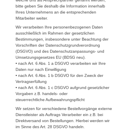
welche uns als Ansprechpartner genannt werden,
bitte geben Sie deshalb die Information innerhalb
Ihres Unternehmens an die entsprechenden
Mitarbeiter weiter.
Wir verarbeiten Ihre personenbezogenen Daten
ausschließlich im Rahmen der gesetzlichen
Bestimmungen, insbesondere unter Beachtung der
Vorschriften der Datenschutzgrundverordnung
(DSGVO) und des Datenschutzanpassungs- und
Umsetzungsgesetzes EU (BDSG neu).
• nach Art. 6 Abs. 1 a DSGVO verarbeiten wir Ihre
Daten nur nach Einwilligung
• nach Art. 6 Abs. 1 b DSGVO für den Zweck der
Vertragserfüllung
• nach Art. 6 Abs. 1 c DSGVO aufgrund gesetzlicher
Vorgaben z.B. handels- oder
steuerrechtliche Aufbewahrungspflicht
Wir setzen für verschiedene Bestellvorgänge externe
Dienstleister als Auftrags Verarbeiter ein z.B. bei
Direktversand von Bestellungen. Hierbei werden wir
im Sinne des Art. 28 DSGVO handeln.