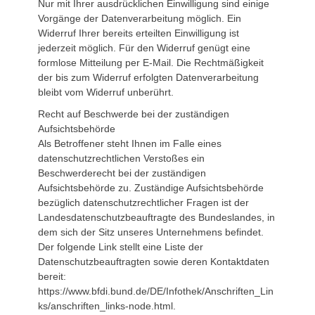
Nur mit Ihrer ausdrücklichen Einwilligung sind einige
Vorgänge der Datenverarbeitung möglich. Ein
Widerruf Ihrer bereits erteilten Einwilligung ist
jederzeit möglich. Für den Widerruf genügt eine
formlose Mitteilung per E-Mail. Die Rechtmäßigkeit
der bis zum Widerruf erfolgten Datenverarbeitung
bleibt vom Widerruf unberührt.
Recht auf Beschwerde bei der zuständigen
Aufsichtsbehörde
Als Betroffener steht Ihnen im Falle eines
datenschutzrechtlichen Verstoßes ein
Beschwerderecht bei der zuständigen
Aufsichtsbehörde zu. Zuständige Aufsichtsbehörde
bezüglich datenschutzrechtlicher Fragen ist der
Landesdatenschutzbeauftragte des Bundeslandes, in
dem sich der Sitz unseres Unternehmens befindet.
Der folgende Link stellt eine Liste der
Datenschutzbeauftragten sowie deren Kontaktdaten
bereit:
https://www.bfdi.bund.de/DE/Infothek/Anschriften_Lin
ks/anschriften_links-node.html.