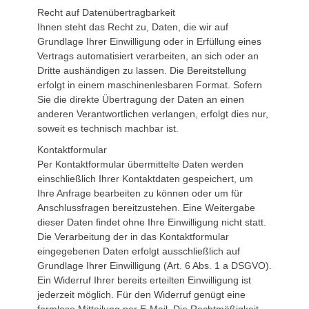
Recht auf Datenübertragbarkeit
Ihnen steht das Recht zu, Daten, die wir auf
Grundlage Ihrer Einwilligung oder in Erfüllung eines
Vertrags automatisiert verarbeiten, an sich oder an
Dritte aushändigen zu lassen. Die Bereitstellung
erfolgt in einem maschinenlesbaren Format. Sofern
Sie die direkte Übertragung der Daten an einen
anderen Verantwortlichen verlangen, erfolgt dies nur,
soweit es technisch machbar ist.
Kontaktformular
Per Kontaktformular übermittelte Daten werden
einschließlich Ihrer Kontaktdaten gespeichert, um
Ihre Anfrage bearbeiten zu können oder um für
Anschlussfragen bereitzustehen. Eine Weitergabe
dieser Daten findet ohne Ihre Einwilligung nicht statt.
Die Verarbeitung der in das Kontaktformular
eingegebenen Daten erfolgt ausschließlich auf
Grundlage Ihrer Einwilligung (Art. 6 Abs. 1 a DSGVO).
Ein Widerruf Ihrer bereits erteilten Einwilligung ist
jederzeit möglich. Für den Widerruf genügt eine