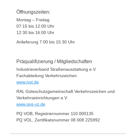
Öffnungszeiten:
Montag – Freitag
07:15 bis 12:00 Uhr
12:30 bis 16:00 Uhr
Anlieferung 7:00 bis 15:30 Uhr
Präqualifizierung / Mitgliedschaften
Industrieverband Straßenausstattung e.V.
Fachabteilung Verkehrszeichen
www.ivst.de
RAL Güteschutzgemeinschaft Verkehrszeichen und
Verkehrseinrichtungen e.V.
www.gsg-vz.de
PQ VOB, Registriernummer 110.000135
PQ VOL, Zertifikatsnummer 08 008 225992