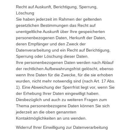
Recht auf Auskunft, Berichtigung, Sperrung,
Löschung
Sie haben jederzeit im Rahmen der geltenden
gesetzlichen Bestimmungen das Recht auf
unentgeltliche Auskunft über Ihre gespeicherten
personenbezogenen Daten, Herkunft der Daten,
deren Empfänger und den Zweck der
Datenverarbeitung und ein Recht auf Berichtigung,
Sperrung oder Löschung dieser Daten.
Ihre personenbezogenen Daten werden nach Ablauf
der rechtlichen Aufbewahrungsfrist gelöscht, ebenso
wenn Ihre Daten für die Zwecke, für die sie erhoben
wurden, nicht mehr notwendig sind (nach Art. 17 Abs.
1). Eine Abweichung der Sperrfrist liegt vor, wenn Sie
der Erhebung Ihrer Daten eingewilligt haben.
Diesbezüglich und auch zu weiteren Fragen zum
Thema personenbezogene Daten können Sie sich
jederzeit an die oben genannten
Kontaktmöglichkeiten an uns wenden.
Widerruf Ihrer Einwilligung zur Datenverarbeitung