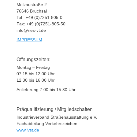
Molzaustraße 2
76646 Bruchsal
Tel.: +49 (0)7251-805-0
Fax: +49 (0)7251-805-50
info@ries-vt.de
IMPRESSUM
Öffnungszeiten:
Montag – Freitag
07:15 bis 12:00 Uhr
12:30 bis 16:00 Uhr
Anlieferung 7:00 bis 15:30 Uhr
Präqualifizierung / Mitgliedschaften
Industrieverband Straßenausstattung e.V.
Fachabteilung Verkehrszeichen
www.ivst.de