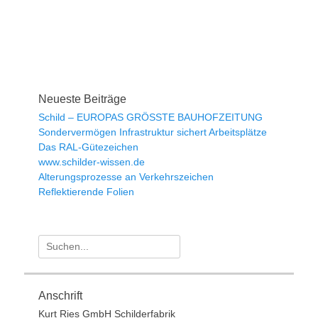
Neueste Beiträge
Schild – EUROPAS GRÖSSTE BAUHOFZEITUNG
Sondervermögen Infrastruktur sichert Arbeitsplätze
Das RAL-Gütezeichen
www.schilder-wissen.de
Alterungsprozesse an Verkehrszeichen
Reflektierende Folien
Suche
nach:
Anschrift
Kurt Ries GmbH Schilderfabrik