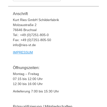
nach:
Anschrift
Kurt Ries GmbH Schilderfabrik
Molzaustraße 2
76646 Bruchsal
Tel.: +49 (0)7251-805-0
Fax: +49 (0)7251-805-50
info@ries-vt.de
IMPRESSUM
Öffnungszeiten:
Montag – Freitag
07:15 bis 12:00 Uhr
12:30 bis 16:00 Uhr
Anlieferung 7:00 bis 15:30 Uhr
Präqualifizierung / Mitgliedschaften