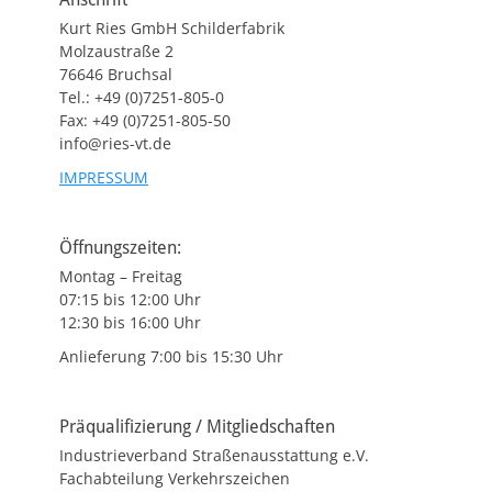
Kurt Ries GmbH Schilderfabrik
Molzaustraße 2
76646 Bruchsal
Tel.: +49 (0)7251-805-0
Fax: +49 (0)7251-805-50
info@ries-vt.de
IMPRESSUM
Öffnungszeiten:
Montag – Freitag
07:15 bis 12:00 Uhr
12:30 bis 16:00 Uhr
Anlieferung 7:00 bis 15:30 Uhr
Präqualifizierung / Mitgliedschaften
Industrieverband Straßenausstattung e.V.
Fachabteilung Verkehrszeichen